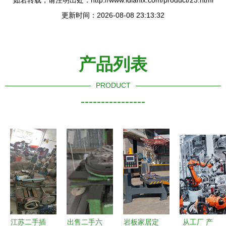
如若转载，请注明出处：http://www.idianix.com/product/23.html
更新时间：2026-08-08 23:13:32
产品列表
PRODUCT
----------------
江苏二手插
出售二手六
岩板家居定
从工厂 产