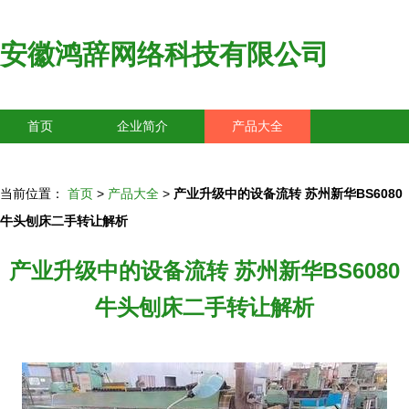
安徽鸿辞网络科技有限公司
首页
企业简介
产品大全
联系我们
企业信息
访客留言
当前位置：
首页
>
产品大全
>
产业升级中的设备流转 苏州新华BS6080
牛头刨床二手转让解析
产业升级中的设备流转 苏州新华BS6080
牛头刨床二手转让解析