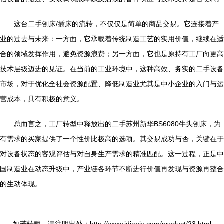
这台二手刨床/插床的流转，不仅仅是简单的商品交易。它连接着产
业的过去与未来：一方面，它承载着传统制造工艺的实用价值，继续在适
合的领域发挥作用，避免资源浪费；另一方面，它也是原持有工厂向更高
技术层级迈进的见证。在当前的工业环境中，这种高效、务实的二手设备
市场，对于优化全社会资源配置、降低制造业尤其是中小企业的入门与运
营成本，具有积极的意义。
总而言之，工厂转型中释放出的二手苏州新华BS6080牛头刨床，为
有需求的买家提供了一个性价比极高的选项。其交易成功与否，关键在于
对设备状态的客观评估与对自身生产需求的精准匹配。这一过程，正是中
国制造业在动态升级中，产业链各环节不断进行价值再发现与资源再整合
的生动体现。