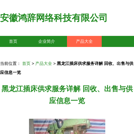
安徽鸿辞网络科技有限公司
首页
企业简介
产品大全
联系我们
企业信息
访客留言
当前位置：
首页
>
产品大全
>
黑龙江插床供求服务详解 回收、出售与供
应信息一览
黑龙江插床供求服务详解 回收、出售与供
应信息一览